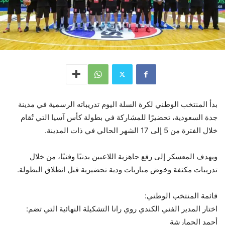
بدأ المنتخب الوطني لكرة السلة اليوم تدريباته الرسمية في مدينة
جدة السعودية، تحضيرًا للمشاركة في بطولة كأس آسيا التي تُقام
خلال الفترة من 5 إلى 17 الشهر الحالي في ذات المدينة.
ويهدف المعسكر إلى رفع جاهزية اللاعبين بدنيًا وفنيًا، من خلال
تدريبات مكثفة وخوض مباريات ودية تحضيرية قبل انطلاق البطولة.
قائمة المنتخب الوطني:
اختار المدير الفني الكندي روي رانا التشكيلة النهائية التي تضم:
أحمد الحمارشة