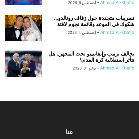
-
Ahmad Al-Khatib
أغسطس 5, 2026
تسريبات متجددة حول زفاف رونالدو…
شكوك في الموعد وقائمة نجوم لافتة
-
Ahmad Al-Khatib
أغسطس 4, 2026
تحالف ترمب وإنفانتينو تحت المجهر.. هل
تتأثر استقلالية كرة القدم؟
-
Ahmad Al-Khatib
يوليو 31, 2026
عنا