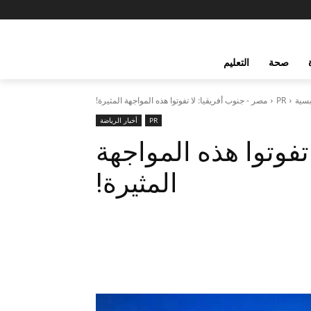
صحة
التعليم
يسية
PR
مصر - جنوب أفريقيا: لا تفوتوا هذه المواجهة المثيرة!
PR
أخبار الرياضة
تفوتوا هذه المواجهة
المثيرة!