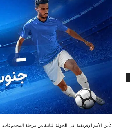
كأس الأمم الإفريقية: في الجولة الثانية من مرحلة المجموعات، سي