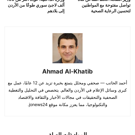
تواصل مفتوحة مع المواطنين
ألف لاجئ سوري طوعًا من الأردن
لتحسين الرعاية الصحية
إلى بلادهم
Ahmad Al-Khatib
أحمد الحاتب — صحفي ومحلل يتمتع بخبرة تزيد عن 12 عامًا، عمل مع
كبرى وسائل الإعلام في الأردن والعالم. يتخصص في التحليل والتغطية
الصحفية والتحقيقات في مجالات الأخبار والثقافة والاقتصاد
والتكنولوجيا، مما يعزز مكانة موقع jonews24.
المواد ذات الصلة