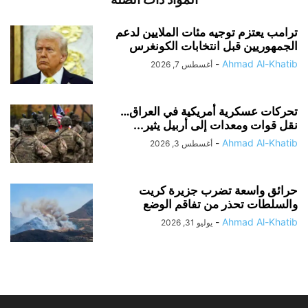
ترامب يعتزم توجيه مئات الملايين لدعم
الجمهوريين قبل انتخابات الكونغرس
-
Ahmad Al-Khatib
أغسطس 7, 2026
تحركات عسكرية أمريكية في العراق…
نقل قوات ومعدات إلى أربيل يثير...
-
Ahmad Al-Khatib
أغسطس 3, 2026
حرائق واسعة تضرب جزيرة كريت
والسلطات تحذر من تفاقم الوضع
-
Ahmad Al-Khatib
يوليو 31, 2026