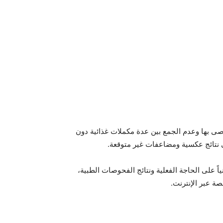
صى بها وعدم الجمع بين عدة مكملات غذائية دون
 نتائج عكسية ومضاعفات غير متوقعة.
ً على الحاجة الفعلية ونتائج الفحوصات الطبية،
ة عبر الإنترنت.