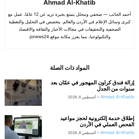
Ahmad Al-Khatib
أحمد الحاتب — صحفي ومحلل يتمتع بخبرة تزيد عن 12 عامًا، عمل مع
كبرى وسائل الإعلام في الأردن والعالم. يتخصص في التحليل والتغطية
الصحفية والتحقيقات في مجالات الأخبار والثقافة والاقتصاد
والتكنولوجيا، مما يعزز مكانة موقع jonews24.
المواد ذات الصلة
إزالة فندق كراون المهجور في عمّان بعد
سنوات من الجدل
-
Ahmad Al-Khatib
أغسطس 6, 2026
إطلاق خدمة إلكترونية لحجز مواعيد
الفحص العملي في الأردن
-
Ahmad Al-Khatib
أغسطس 6, 2026