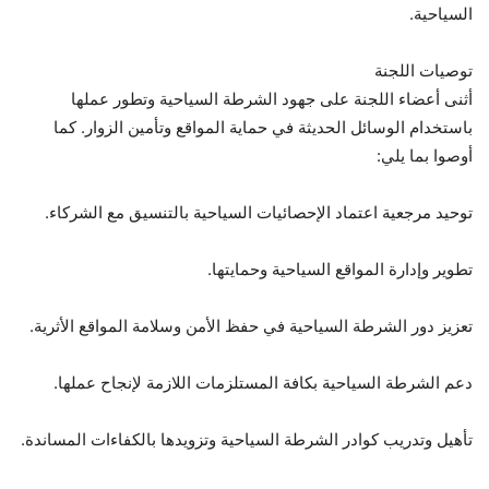
السياحية.
توصيات اللجنة
أثنى أعضاء اللجنة على جهود الشرطة السياحية وتطور عملها
باستخدام الوسائل الحديثة في حماية المواقع وتأمين الزوار. كما
أوصوا بما يلي:
توحيد مرجعية اعتماد الإحصائيات السياحية بالتنسيق مع الشركاء.
تطوير وإدارة المواقع السياحية وحمايتها.
تعزيز دور الشرطة السياحية في حفظ الأمن وسلامة المواقع الأثرية.
دعم الشرطة السياحية بكافة المستلزمات اللازمة لإنجاح عملها.
تأهيل وتدريب كوادر الشرطة السياحية وتزويدها بالكفاءات المساندة.