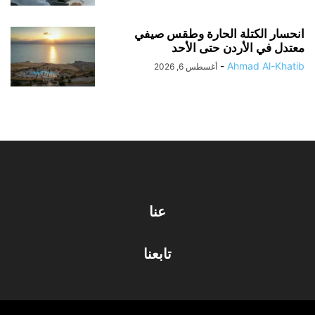
انحسار الكتلة الحارة وطقس صيفي
معتدل في الأردن حتى الأحد
-
Ahmad Al-Khatib
أغسطس 6, 2026
عنا
تابعنا