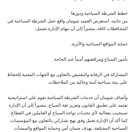
خطط الشرطة السياحية ودورها
من جانبه، استعرض العميد شومان واقع عمل الشرطة السياحية في
المحافظات كافة، مشيراً إلى أن مهام الإدارة تشمل:
حماية المواقع السياحية والأثرية.
تأمين السياح ومرافقتهم أمنياً عند الحاجة.
المشاركة في الرقابة والتفتيش بالتعاون مع الجهات المعنية للحفاظ
على بيئة سياحية آمنة وخالية من الملاحظات.
وأضاف شومان أن خدمات الشرطة السياحية تقوم على استراتيجية
تعتمد على تطبيق القانون وتعزيز ثقة السياح، مشيراً إلى أن الإدارة
تستجيب بفعالية لأي تحديات تواجه السياح أو العاملين في القطاع.
كما أكد أن الإدارة تعمل وفق نهج تشاركي بالتعاون مع المؤسسات
السياحية المختلفة، بهدف ضمان أمن وحماية المواقع والمنشآت