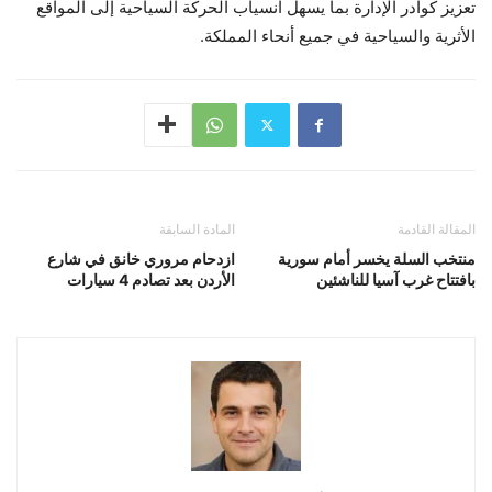
تعزيز كوادر الإدارة بما يسهل انسياب الحركة السياحية إلى المواقع
الأثرية والسياحية في جميع أنحاء المملكة.
المقالة القادمة
المادة السابقة
منتخب السلة يخسر أمام سورية
ازدحام مروري خانق في شارع
بافتتاح غرب آسيا للناشئين
الأردن بعد تصادم 4 سيارات