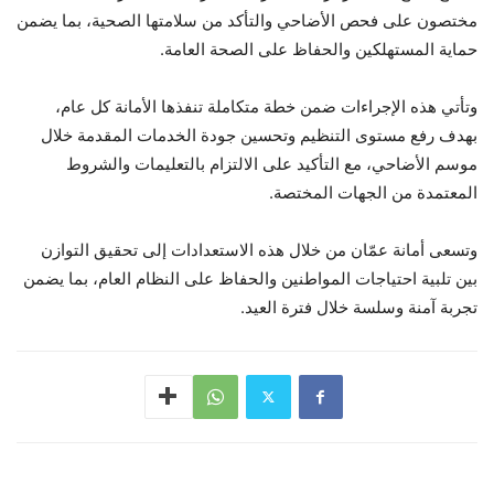
مختصون على فحص الأضاحي والتأكد من سلامتها الصحية، بما يضمن
حماية المستهلكين والحفاظ على الصحة العامة.
وتأتي هذه الإجراءات ضمن خطة متكاملة تنفذها الأمانة كل عام،
بهدف رفع مستوى التنظيم وتحسين جودة الخدمات المقدمة خلال
موسم الأضاحي، مع التأكيد على الالتزام بالتعليمات والشروط
المعتمدة من الجهات المختصة.
وتسعى أمانة عمّان من خلال هذه الاستعدادات إلى تحقيق التوازن
بين تلبية احتياجات المواطنين والحفاظ على النظام العام، بما يضمن
تجربة آمنة وسلسة خلال فترة العيد.