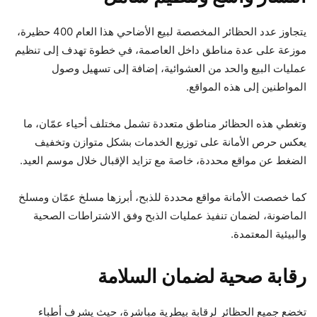
يتجاوز عدد الحظائر المخصصة لبيع الأضاحي هذا العام 400 حظيرة،
موزعة على عدة مناطق داخل العاصمة، في خطوة تهدف إلى تنظيم
عمليات البيع والحد من العشوائية، إضافة إلى تسهيل وصول
المواطنين إلى هذه المواقع.
وتغطي هذه الحظائر مناطق متعددة تشمل مختلف أحياء عمّان، ما
يعكس حرص الأمانة على توزيع الخدمات بشكل متوازن وتخفيف
الضغط عن مواقع محددة، خاصة مع تزايد الإقبال خلال موسم العيد.
كما خصصت الأمانة مواقع محددة للذبح، أبرزها مسلخ عمّان ومسلخ
الماضونة، لضمان تنفيذ عمليات الذبح وفق الاشتراطات الصحية
والبيئية المعتمدة.
رقابة صحية لضمان السلامة
تخضع جميع الحظائر لرقابة بيطرية مباشرة، حيث يشرف أطباء