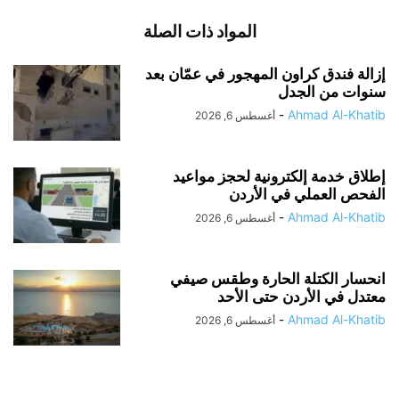
المواد ذات الصلة
إزالة فندق كراون المهجور في عمّان بعد
سنوات من الجدل
-
Ahmad Al-Khatib
أغسطس 6, 2026
إطلاق خدمة إلكترونية لحجز مواعيد
الفحص العملي في الأردن
-
Ahmad Al-Khatib
أغسطس 6, 2026
انحسار الكتلة الحارة وطقس صيفي
معتدل في الأردن حتى الأحد
-
Ahmad Al-Khatib
أغسطس 6, 2026