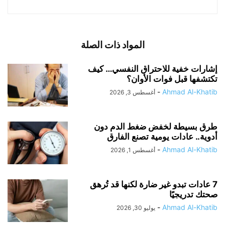
المواد ذات الصلة
إشارات خفية للاحتراق النفسي… كيف
تكتشفها قبل فوات الأوان؟
-
Ahmad Al-Khatib
أغسطس 3, 2026
طرق بسيطة لخفض ضغط الدم دون
أدوية.. عادات يومية تصنع الفارق
-
Ahmad Al-Khatib
أغسطس 1, 2026
7 عادات تبدو غير ضارة لكنها قد تُرهق
صحتك تدريجيًا
-
Ahmad Al-Khatib
يوليو 30, 2026