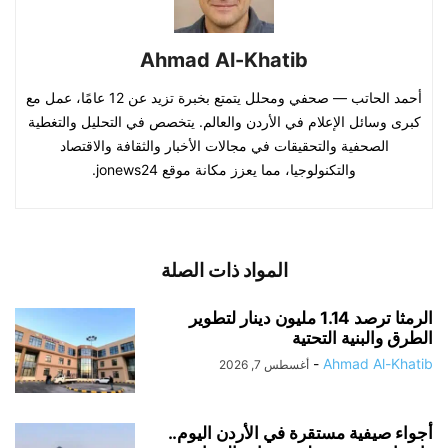
Ahmad Al-Khatib
أحمد الحاتب — صحفي ومحلل يتمتع بخبرة تزيد عن 12 عامًا، عمل مع
كبرى وسائل الإعلام في الأردن والعالم. يتخصص في التحليل والتغطية
الصحفية والتحقيقات في مجالات الأخبار والثقافة والاقتصاد
والتكنولوجيا، مما يعزز مكانة موقع jonews24.
المواد ذات الصلة
الرمثا ترصد 1.14 مليون دينار لتطوير
الطرق والبنية التحتية
-
Ahmad Al-Khatib
أغسطس 7, 2026
أجواء صيفية مستقرة في الأردن اليوم..