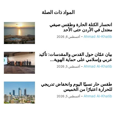
المواد ذات الصلة
انحسار الكتلة الحارة وطقس صيفي
معتدل في الأردن حتى الأحد
-
Ahmad Al-Khatib
أغسطس 6, 2026
بيان عمّان حول القدس والمقدسات: تأكيد
عربي وإسلامي على حماية الهوية...
-
Ahmad Al-Khatib
أغسطس 5, 2026
طقس حار نسبيًا اليوم وانخفاض تدريجي
للحرارة اعتبارًا من الخميس
-
Ahmad Al-Khatib
أغسطس 5, 2026