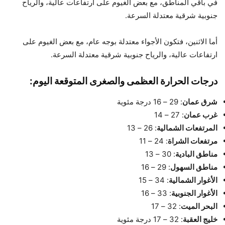
في باقي المناطق، مع بعض الغيوم على ارتفاعات عالية، والرياح
جنوبية شرقية معتدلة السرعة.
أما الاثنين، فتكون الأجواء معتدلة بوجه عام، مع بعض الغيوم على
ارتفاعات عالية، والرياح جنوبية شرقية معتدلة السرعة.
درجات الحرارة العظمى والصغرى المتوقعة اليوم:
شرق عمان
: 29 – 16 درجة مئوية
غرب عمان
: 27 – 14
المرتفعات الشمالية
: 26 – 13
مرتفعات الشراة
: 24 – 11
مناطق البادية
: 30 – 13
مناطق السهول
: 29 – 16
الأغوار الشمالية
: 34 – 15
الأغوار الجنوبية
: 33 – 16
البحر الميت
: 32 – 17
خليج العقبة
: 32 – 17 درجة مئوية