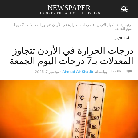
NEWSPAPER
DISCOVER THE ART OF PUBLISHING
الرئيسية
أخبار الأردن
درجات الحرارة في الأردن تتجاوز المعدلات بـ7 درجات
اليوم الجمعة
أخبار الأردن
درجات الحرارة في الأردن تتجاوز
المعدلات بـ7 درجات اليوم الجمعة
177
0
بواسطة
Ahmad Al-Khatib
-
نوفمبر 7, 2025