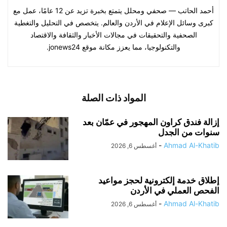
أحمد الحاتب — صحفي ومحلل يتمتع بخبرة تزيد عن 12 عامًا، عمل مع
كبرى وسائل الإعلام في الأردن والعالم. يتخصص في التحليل والتغطية
الصحفية والتحقيقات في مجالات الأخبار والثقافة والاقتصاد
والتكنولوجيا، مما يعزز مكانة موقع jonews24.
المواد ذات الصلة
إزالة فندق كراون المهجور في عمّان بعد
سنوات من الجدل
-
Ahmad Al-Khatib
أغسطس 6, 2026
إطلاق خدمة إلكترونية لحجز مواعيد
الفحص العملي في الأردن
-
Ahmad Al-Khatib
أغسطس 6, 2026