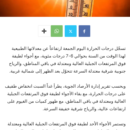
تسجّل درجات الحرارة اليوم الجمعة ارتفاعاً عن معدلاتها الطبيعية
لهذا الوقت من السنة بحوالي 6-7 درجات مئوية، مع أجواء لطيفة
فوق المرتفعات الجبلية العالية ومعتدلة في باقي المناطق، والرياح
جنوبية شرقية معتدلة السرعة تتحوّل بعد الظهر إلى شمالية غربية.
وبحسب تقرير إدارة الأرصاد الجوية، يطرأ غداً السبت انخفاض طفيف
على درجات الحرارة، مع بقاء الأجواء لطيفة فوق المرتفعات الجبلية
العالية ومعتدلة في باقي المناطق، مع ظهور كميات من الغيوم على
ارتفاعات عالية، والرياح شرقية خفيفة السرعة.
وتستمر الأجواء الأحد لطيفة فوق المرتفعات الجبلية العالية ومعتدلة