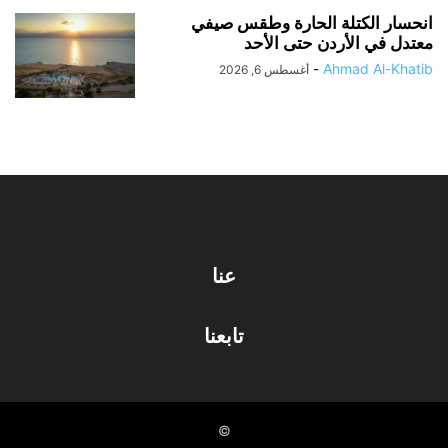
انحسار الكتلة الحارة وطقس صيفي
معتدل في الأردن حتى الأحد
-
Ahmad Al-Khatib
أغسطس 6, 2026
عنا
تابعنا
©