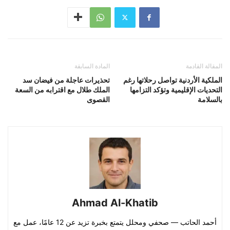
المقالة القادمة
المادة السابقة
الملكية الأردنية تواصل رحلاتها رغم
تحذيرات عاجلة من فيضان سد
التحديات الإقليمية وتؤكد التزامها
الملك طلال مع اقترابه من السعة
بالسلامة
القصوى
Ahmad Al-Khatib
أحمد الحاتب — صحفي ومحلل يتمتع بخبرة تزيد عن 12 عامًا، عمل مع