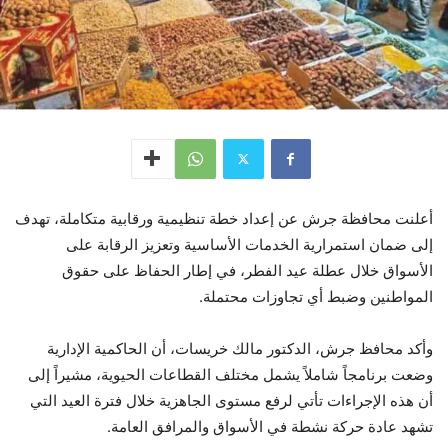
أعلنت محافظة جرش عن إعداد خطة تنظيمية ورقابية متكاملة، تهدف
إلى ضمان استمرارية الخدمات الأساسية وتعزيز الرقابة على
الأسواق خلال عطلة عيد الفطر، في إطار الحفاظ على حقوق
المواطنين وضبط أي تجاوزات محتملة.
وأكد محافظ جرش، الدكتور مالك خريسات، أن الحاكمية الإدارية
وضعت برنامجاً شاملاً يشمل مختلف القطاعات الحيوية، مشيراً إلى
أن هذه الإجراءات تأتي لرفع مستوى الجاهزية خلال فترة العيد التي
تشهد عادة حركة نشطة في الأسواق والمرافق العامة.