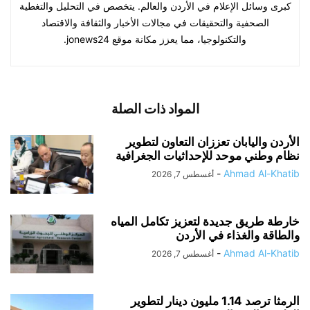
كبرى وسائل الإعلام في الأردن والعالم. يتخصص في التحليل والتغطية
الصحفية والتحقيقات في مجالات الأخبار والثقافة والاقتصاد
والتكنولوجيا، مما يعزز مكانة موقع jonews24.
المواد ذات الصلة
الأردن واليابان تعززان التعاون لتطوير
نظام وطني موحد للإحداثيات الجغرافية
-
Ahmad Al-Khatib
أغسطس 7, 2026
خارطة طريق جديدة لتعزيز تكامل المياه
والطاقة والغذاء في الأردن
-
Ahmad Al-Khatib
أغسطس 7, 2026
الرمثا ترصد 1.14 مليون دينار لتطوير