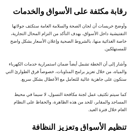
رقابة مكثفة على الأسواق والخدمات
وأوضح خريسات أن لجان الصحة والسلامة العامة ستكثف جولاتها
التفتيشية داخل الأسواق، بهدف التأكد من التزام المحال التجارية،
خاصة الغذائية منها، بالشروط الصحية وإعلان الأسعار بشكل واضح
للمستهلكين.
وأشار إلى أن الخطة تشمل أيضاً ضمان استمرارية خدمات الكهرباء
والمياه، من خلال تعزيز برامج المناوبات، خصوصاً فرق الطوارئ التي
ستكون على جاهزية عالية للتعامل مع الأعطال بشكل سريع.
كما سيتم تكثيف عمل لجنة مكافحة التسول، لا سيما في محيط
المساجد والمقابر، للحد من هذه الظاهرة، والحفاظ على النظام
العام خلال فترة العيد.
تنظيم الأسواق وتعزيز النظافة