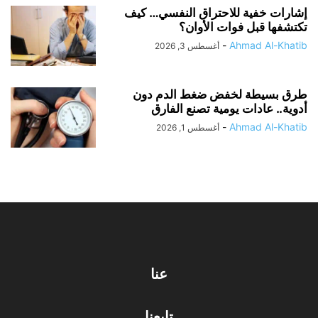
إشارات خفية للاحتراق النفسي… كيف
تكتشفها قبل فوات الأوان؟
-
Ahmad Al-Khatib
أغسطس 3, 2026
طرق بسيطة لخفض ضغط الدم دون
أدوية.. عادات يومية تصنع الفارق
-
Ahmad Al-Khatib
أغسطس 1, 2026
عنا
تابعنا