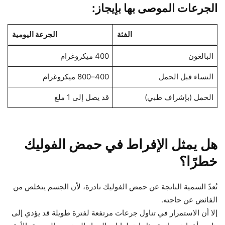
الجرعات الموصى بها بإيجاز:
الفئة
الجرعة اليومية
البالغون
400 ميكروغرام
النساء قبل الحمل
400–800 ميكروغرام
الحمل (بإشراف طبي)
قد يصل إلى 1 ملغ
هل يمثل الإفراط في حمض الفوليك
خطرًا؟
تُعدّ السمية الناتجة عن حمض الفوليك نادرة، لأن الجسم يتخلص من
الفائض عن حاجته.
إلا أن الاستمرار في تناول جرعات مرتفعة لفترة طويلة قد يؤدي إلى