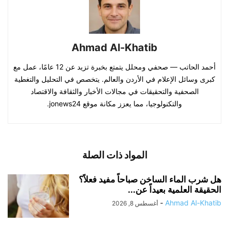
Ahmad Al-Khatib
أحمد الحاتب — صحفي ومحلل يتمتع بخبرة تزيد عن 12 عامًا، عمل مع
كبرى وسائل الإعلام في الأردن والعالم. يتخصص في التحليل والتغطية
الصحفية والتحقيقات في مجالات الأخبار والثقافة والاقتصاد
والتكنولوجيا، مما يعزز مكانة موقع jonews24.
المواد ذات الصلة
هل شرب الماء الساخن صباحاً مفيد فعلاً؟
الحقيقة العلمية بعيداً عن...
-
Ahmad Al-Khatib
أغسطس 8, 2026