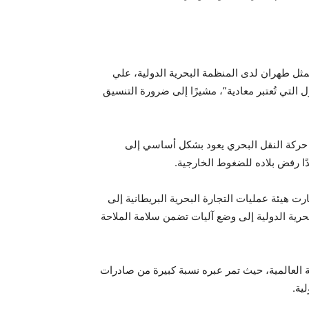
ثل طهران لدى المنظمة البحرية الدولية، علي
ل التي تُعتبر معادية”، مشيرًا إلى ضرورة التنسيق
 حركة النقل البحري يعود بشكل أساسي إلى
ا رفض بلاده للضغوط الخارجية.
 هيئة عمليات التجارة البحرية البريطانية إلى
حرية الدولية إلى وضع آليات تضمن سلامة الملاحة
 العالمية، حيث تمر عبره نسبة كبيرة من صادرات
ية.