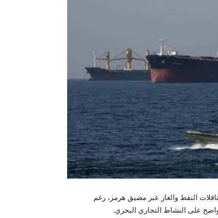
اقلات النفط والغاز عبر مضيق هرمز، رغم
واضح على النشاط التجاري البحري.