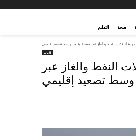
صحة
التعليم
ودة لناقلات النفط والغاز عبر مضيق هرمز وسط تصعيد إقليمي
العالم
ت النفط والغاز عبر
وسط تصعيد إقليمي