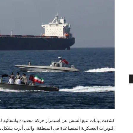
كشفت بيانات تتبع السفن عن استمرار حركة محدودة وانتقائية لن
التوترات العسكرية المتصاعدة في المنطقة، والتي أثرت بشكل 