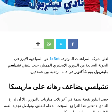
تُعلن شركة المراهنات الموثوقة
1xBet
عن المواجهة الأبرز في
الجولة السابعة من الدوري الإنجليزي الممتاز، حيث يلتقي
تشيلسي
بـ
ليفربول
يوم
4 أكتوبر
في قمة مرتقبة بين عملاقين.
تشيلسي يضاعف رهانه على ماريسكا
حصد البلوز نقطة يتيمة في آخر ثلاث مباريات بالدوري، إلا أن إدارة
النادي لا تعتبر هذا التراجع المؤقت مدعاة للقلق، وتواصل تجديد الثقة