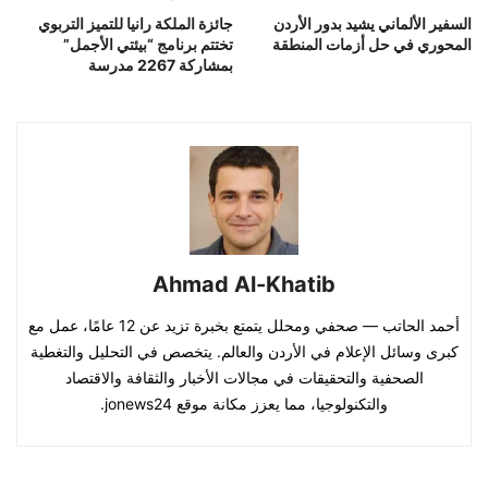
السفير الألماني يشيد بدور الأردن
جائزة الملكة رانيا للتميز التربوي
المحوري في حل أزمات المنطقة
تختتم برنامج “بيئتي الأجمل”
بمشاركة 2267 مدرسة
Ahmad Al-Khatib
أحمد الحاتب — صحفي ومحلل يتمتع بخبرة تزيد عن 12 عامًا، عمل مع
كبرى وسائل الإعلام في الأردن والعالم. يتخصص في التحليل والتغطية
الصحفية والتحقيقات في مجالات الأخبار والثقافة والاقتصاد
والتكنولوجيا، مما يعزز مكانة موقع jonews24.