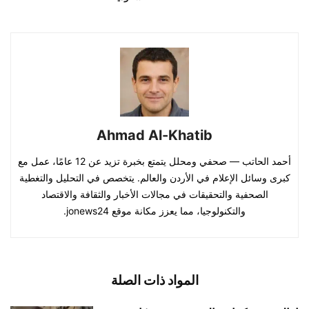
Ahmad Al-Khatib
أحمد الحاتب — صحفي ومحلل يتمتع بخبرة تزيد عن 12 عامًا، عمل مع
كبرى وسائل الإعلام في الأردن والعالم. يتخصص في التحليل والتغطية
الصحفية والتحقيقات في مجالات الأخبار والثقافة والاقتصاد
والتكنولوجيا، مما يعزز مكانة موقع jonews24.
المواد ذات الصلة