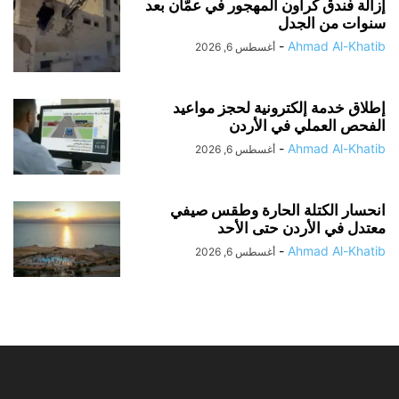
إزالة فندق كراون المهجور في عمّان بعد
سنوات من الجدل
-
Ahmad Al-Khatib
أغسطس 6, 2026
إطلاق خدمة إلكترونية لحجز مواعيد
الفحص العملي في الأردن
-
Ahmad Al-Khatib
أغسطس 6, 2026
انحسار الكتلة الحارة وطقس صيفي
معتدل في الأردن حتى الأحد
-
Ahmad Al-Khatib
أغسطس 6, 2026