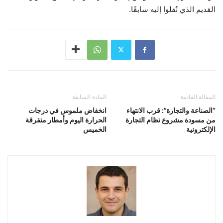
القديم الذي نُقلوا إليه سابقًا.
المقالة القادمة
المادة السابقة
“الصناعة والتجارة”: قرب الانتهاء
انخفاض ملموس في درجات
من مسودة مشروع نظام التجارة
الحرارة اليوم وأمطار متفرقة
الإلكترونية
الخميس