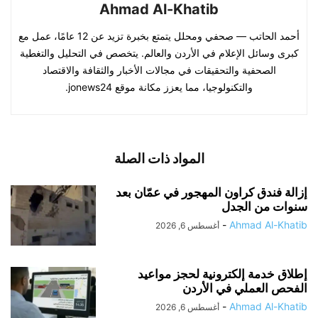
Ahmad Al-Khatib
أحمد الحاتب — صحفي ومحلل يتمتع بخبرة تزيد عن 12 عامًا، عمل مع
كبرى وسائل الإعلام في الأردن والعالم. يتخصص في التحليل والتغطية
الصحفية والتحقيقات في مجالات الأخبار والثقافة والاقتصاد
والتكنولوجيا، مما يعزز مكانة موقع jonews24.
المواد ذات الصلة
إزالة فندق كراون المهجور في عمّان بعد
سنوات من الجدل
-
Ahmad Al-Khatib
أغسطس 6, 2026
إطلاق خدمة إلكترونية لحجز مواعيد
الفحص العملي في الأردن
-
Ahmad Al-Khatib
أغسطس 6, 2026