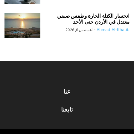
انحسار الكتلة الحارة وطقس صيفي
معتدل في الأردن حتى الأحد
-
Ahmad Al-Khatib
أغسطس 6, 2026
عنا
تابعنا