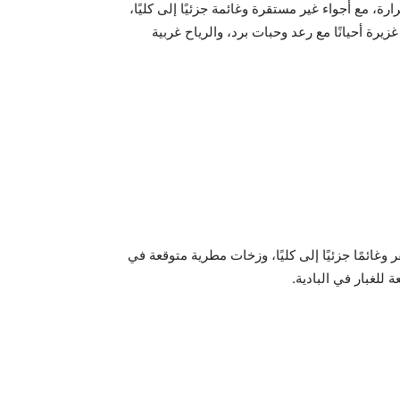
مع أجواء غير مستقرة وغائمة جزئيًا إلى كليًا،
ة أحيانًا مع رعد وحبات برد، والرياح غربية
ائمًا جزئيًا إلى كليًا، وزخات مطرية متوقعة في
 للغبار في البادية.