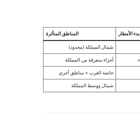
دء الأمطار
المناطق المتأثرة
شمال المملكة (محدود)
ء
أجزاء متفرقة من المملكة
خاصة الغرب + مناطق أخرى
شمال ووسط المملكة