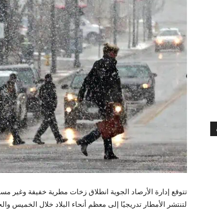
تتوقع إدارة الأرصاد الجوية انطلاق زخات مطرية خفيفة وغير م
لتنتشر الأمطار تدريجيًا إلى معظم أنحاء البلاد خلال الخميس وا