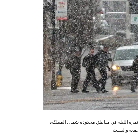
ستمرة الليلة في مناطق محدودة شمال المملكة،
لجمعة والسبت.