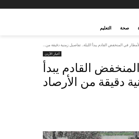
صحة
التعليم
مطار في المنخفض القادم يبدأ الليلة.. تفاصيل زمنية دقيقة من...
أخبار الأردن
لمنخفض القادم يبدأ
نية دقيقة من الأرصاد