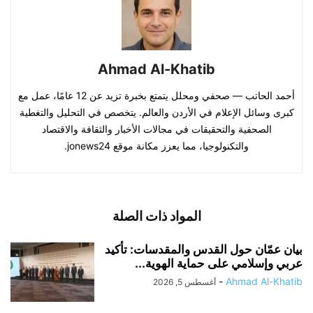
Ahmad Al-Khatib
أحمد الحاتب — صحفي ومحلل يتمتع بخبرة تزيد عن 12 عامًا، عمل مع
كبرى وسائل الإعلام في الأردن والعالم. يتخصص في التحليل والتغطية
الصحفية والتحقيقات في مجالات الأخبار والثقافة والاقتصاد
والتكنولوجيا، مما يعزز مكانة موقع jonews24.
المواد ذات الصلة
بيان عمّان حول القدس والمقدسات: تأكيد
عربي وإسلامي على حماية الهوية...
-
Ahmad Al-Khatib
أغسطس 5, 2026