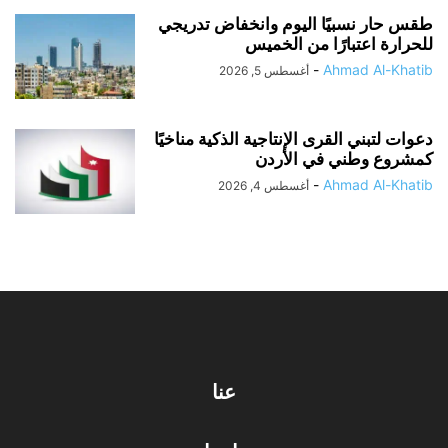
طقس حار نسبيًا اليوم وانخفاض تدريجي
للحرارة اعتبارًا من الخميس
-
Ahmad Al-Khatib
أغسطس 5, 2026
دعوات لتبني القرى الإنتاجية الذكية مناخيًا
كمشروع وطني في الأردن
-
Ahmad Al-Khatib
أغسطس 4, 2026
عنا