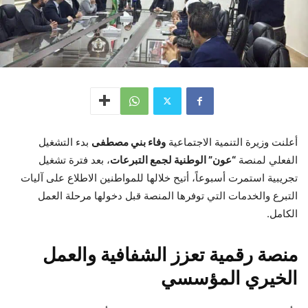
أعلنت وزيرة التنمية الاجتماعية
وفاء بني مصطفى
بدء التشغيل
الفعلي لمنصة
“عون” الوطنية لجمع التبرعات
، بعد فترة تشغيل
تجريبية استمرت أسبوعاً، أتيح خلالها للمواطنين الاطلاع على آليات
التبرع والخدمات التي توفرها المنصة قبل دخولها مرحلة العمل
الكامل.
منصة رقمية تعزز الشفافية والعمل
الخيري المؤسسي