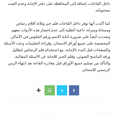
داخل القاعات، إضافة إلى المحافظة على دفتر الإجابة وعدم العبث
بمحتوياته.
كما أكدت أنها توفر داخل القاعات قلم حبر وثلاثة أقلام رصاص
وممحاة ومبراة، داعية الطلبة إلى عدم إحضار هذه الأدوات معهم.
وشددت أيضاً على ضرورة كتابة الاسم ورقم الجلوس في الأماكن
المخصصة على جميع أوراق الامتحان، وقراءة التعليمات وعدد الأسئلة
والصفحات قبل البدء بالإجابة، مع استخدام قلم الرصاص لتظليل
ورقة الماسح الضوئي، وقلم الحبر للإجابة عن الأسئلة المقالية،
والتأكد من تسليم جميع الأوراق قبل مغادرة القاعة بعد انتهاء الزمن
الرسمي للامتحان.