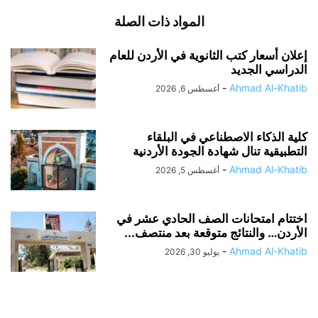
المواد ذات الصلة
إعلان أسعار كتب الثانوية في الأردن للعام
الدراسي الجديد
-
Ahmad Al-Khatib
أغسطس 6, 2026
كلية الذكاء الاصطناعي في البلقاء
التطبيقية تنال شهادة الجودة الأردنية
-
Ahmad Al-Khatib
أغسطس 5, 2026
اختتام امتحانات الصف الحادي عشر في
الأردن… والنتائج متوقعة بعد منتصف...
-
Ahmad Al-Khatib
يوليو 30, 2026