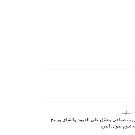
ة السابقة
ب صباحي يتفوّق على القهوة والشاي ويمنح
 تدوم طوال اليوم