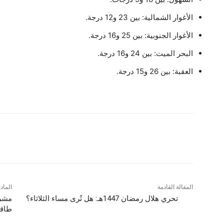
الأغوار الشمالية: بين 23 و12 درجة.
الأغوار الجنوبية: بين 25 و16 درجة.
البحر الميت: بين 24 و16 درجة.
العقبة: بين 26 و15 درجة.
شارك
المقالة القادمة
الماد
تحري هلال رمضان 1447هـ: هل تُرى مساء الثلاثاء؟
مشرو
طاقة