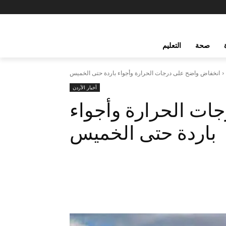
صحة
التعليم
انخفاض واضح على درجات الحرارة وأجواء باردة حتى الخميس
أخبار الأردن
ات الحرارة وأجواء
باردة حتى الخميس