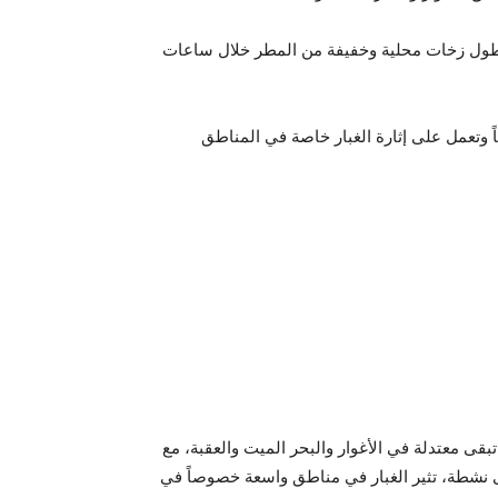
ل هطول زخات محلية وخفيفة من المطر خلال ساعات
اً وتعمل على إثارة الغبار خاصة في المناطق
 تبقى معتدلة في الأغوار والبحر الميت والعقبة، مع
ى نشطة، تثير الغبار في مناطق واسعة خصوصاً في