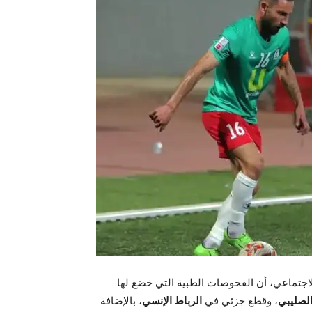
اجتماعي، أن الفحوصات الطبية التي خضع لها
الصليبي
، وقطع جزئي في
الرباط الإنسي
، بالإضافة