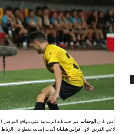
أعلن نادي
الوحدات
عبر حساباته الرسمية على مواقع التواصل ال
لاعب الفريق الأول
فراس شلباية
أكدت إصابته بقطع في
الرباط 