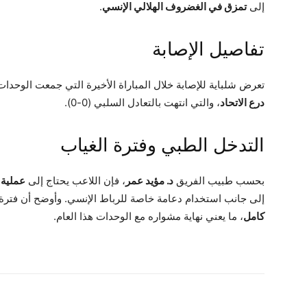
إلى
تمزق في الغضروف الهلالي الإنسي
.
تفاصيل الإصابة
تعرض شلباية للإصابة خلال المباراة الأخيرة التي جمعت الوحدات 
درع الاتحاد
، والتي انتهت بالتعادل السلبي (0-0).
التدخل الطبي وفترة الغياب
بحسب طبيب الفريق
د. مؤيد عمر
، فإن اللاعب يحتاج إلى
عملية 
إلى جانب استخدام دعامة خاصة للرباط الإنسي. وأوضح أن فترة
كامل
، ما يعني نهاية مشواره مع الوحدات هذا العام.