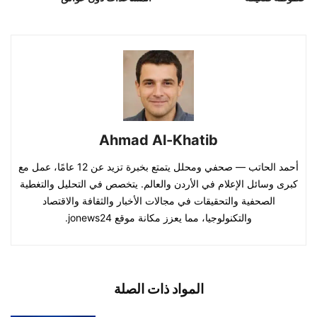
Ahmad Al-Khatib
أحمد الحاتب — صحفي ومحلل يتمتع بخبرة تزيد عن 12 عامًا، عمل مع
كبرى وسائل الإعلام في الأردن والعالم. يتخصص في التحليل والتغطية
الصحفية والتحقيقات في مجالات الأخبار والثقافة والاقتصاد
والتكنولوجيا، مما يعزز مكانة موقع jonews24.
المواد ذات الصلة