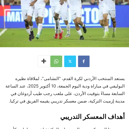
يستعد المنتخب الأردني لكرة القدم، “النشامى”، لملاقاة نظيره
البوليفي في مباراة ودية اليوم الجمعة، 10 أكتوبر 2025، عند الساعة
السابعة مساءً بتوقيت الأردن، على ملعب رجب طيب أردوغان في
مدينة إزميت التركية، ضمن معسكر تدريبي يقيمه الفريق في تركيا.
أهداف المعسكر التدريبي