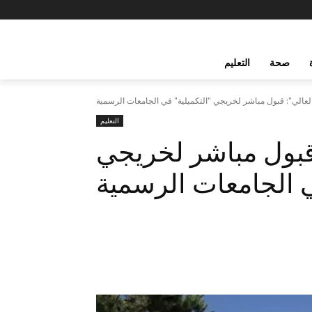
صحة
التعليم
العالي": قبول مباشر لخريجي "التكميلية" في الجامعات الرسمية
التعليم
: قبول مباشر لخريجي
ي الجامعات الرسمية