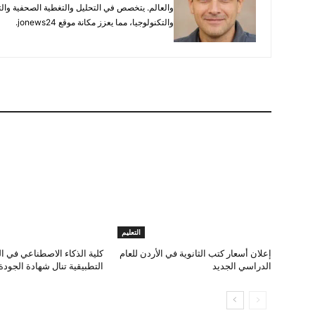
والعالم. يتخصص في التحليل والتغطية الصحفية والتح
والتكنولوجيا، مما يعزز مكانة موقع jonews24.
التعليم
إعلان أسعار كتب الثانوية في الأردن للعام
كلية الذكاء الاصطناعي في الب
الدراسي الجديد
التطبيقية تنال شهادة الجودة 