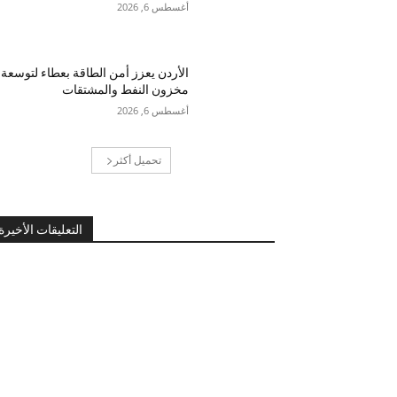
أغسطس 6, 2026
الأردن يعزز أمن الطاقة بعطاء لتوسعة
مخزون النفط والمشتقات
أغسطس 6, 2026
تحميل أكثر
التعليقات الأخيرة