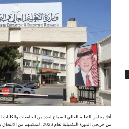
أقرّ مجلس التعليم العالي السماح لعدد من الجامعات والكليات ال
من خريجي الدورة التكميلية لعام 2026