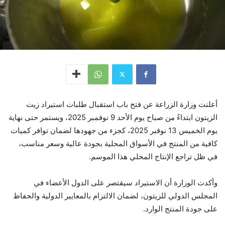
أعلنت وزارة الزراعة عن فتح باب استقبال طلبات استيراد زيت
الزيتون ابتداءً من صباح يوم الأحد 9 نوفمبر 2025، ويستمر حتى نهاية
يوم الخميس 13 نوفبر 2025، كجزء من جهودها لضمان توافر كميات
كافية من المنتج في الأسواق المحلية بجودة عالية وسعر مناسب،
في ظل تراجع الإنتاج المحلي هذا الموسم.
وأكدت الوزارة أن الاستيراد سيقتصر على الدول الأعضاء في
المجلس الدولي للزيتون، لضمان الالتزام بالمعايير الدولية والحفاظ
على جودة المنتج الوارد.