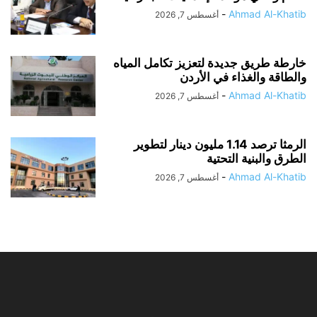
-
Ahmad Al-Khatib
أغسطس 7, 2026
خارطة طريق جديدة لتعزيز تكامل المياه
والطاقة والغذاء في الأردن
-
Ahmad Al-Khatib
أغسطس 7, 2026
الرمثا ترصد 1.14 مليون دينار لتطوير
الطرق والبنية التحتية
-
Ahmad Al-Khatib
أغسطس 7, 2026