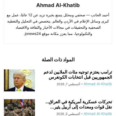
Ahmad Al-Khatib
أحمد الحاتب — صحفي ومحلل يتمتع بخبرة تزيد عن 12 عامًا، عمل مع
كبرى وسائل الإعلام في الأردن والعالم. يتخصص في التحليل والتغطية
الصحفية والتحقيقات في مجالات الأخبار والثقافة والاقتصاد
والتكنولوجيا، مما يعزز مكانة موقع jonews24.
المواد ذات الصلة
ترامب يعتزم توجيه مئات الملايين لدعم
الجمهوريين قبل انتخابات الكونغرس
-
Ahmad Al-Khatib
أغسطس 7, 2026
تحركات عسكرية أمريكية في العراق…
نقل قوات ومعدات إلى أربيل يثير...
-
Ahmad Al-Khatib
أغسطس 3, 2026