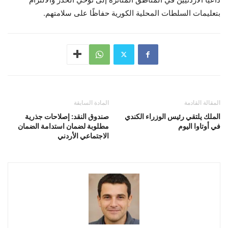
بتعليمات السلطات المحلية الكورية حفاظًا على سلامتهم.
المقالة القادمة
المادة السابقة
الملك يلتقي رئيس الوزراء الكندي
صندوق النقد: إصلاحات جذرية
في أوتاوا اليوم
مطلوبة لضمان استدامة الضمان
الاجتماعي الأردني