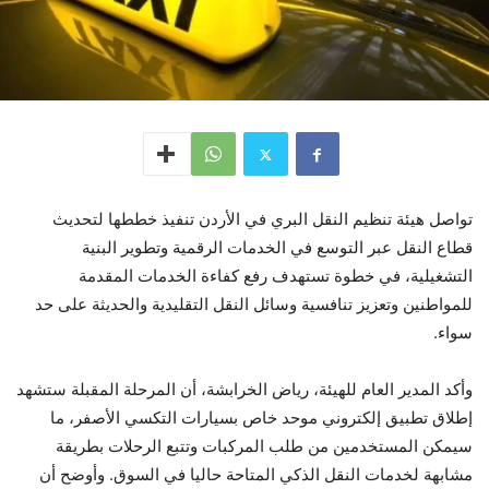
تواصل هيئة تنظيم النقل البري في الأردن تنفيذ خططها لتحديث
قطاع النقل عبر التوسع في الخدمات الرقمية وتطوير البنية
التشغيلية، في خطوة تستهدف رفع كفاءة الخدمات المقدمة
للمواطنين وتعزيز تنافسية وسائل النقل التقليدية والحديثة على حد
سواء.
وأكد المدير العام للهيئة، رياض الخرابشة، أن المرحلة المقبلة ستشهد
إطلاق تطبيق إلكتروني موحد خاص بسيارات التكسي الأصفر، ما
سيمكن المستخدمين من طلب المركبات وتتبع الرحلات بطريقة
مشابهة لخدمات النقل الذكي المتاحة حاليا في السوق. وأوضح أن