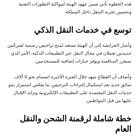
هذه الخطوة تأتي ضمن جهود الهيئة لمواكبة التطورات التقنية
وتحسين تجربة التنقل داخل المملكة.
توسع في خدمات النقل الذكي
وأشار الخرابشة إلى أن الهيئة تستعد لمنح تراخيص رسمية لشركتين
جديدتين تعملان في مجال النقل عبر التطبيقات الذكية، الأمر الذي
سيعزز المنافسة ويوفر خيارات إضافية للمستخدمين.
وأضاف أن القطاع شهد خلال الفترة الأخيرة انضمام نحو 4 آلاف
سائق جديد بعد استكمال إجراءات الترخيص، ما يعكس استمرار نمو
خدمات النقل المعتمدة على التطبيقات الإلكترونية وتزايد الإقبال
عليها من قبل المواطنين.
خطة شاملة لرقمنة الشحن والنقل
العام