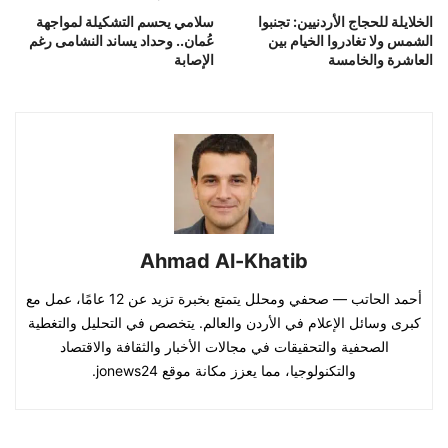
الخلايلة للحجاج الأردنيين: تجنبوا
سلامي يحسم التشكيلة لمواجهة
الشمس ولا تغادروا الخيام بين
عُمان.. وحداد يساند النشامى رغم
العاشرة والخامسة
الإصابة
Ahmad Al-Khatib
أحمد الحاتب — صحفي ومحلل يتمتع بخبرة تزيد عن 12 عامًا، عمل مع
كبرى وسائل الإعلام في الأردن والعالم. يتخصص في التحليل والتغطية
الصحفية والتحقيقات في مجالات الأخبار والثقافة والاقتصاد
والتكنولوجيا، مما يعزز مكانة موقع jonews24.