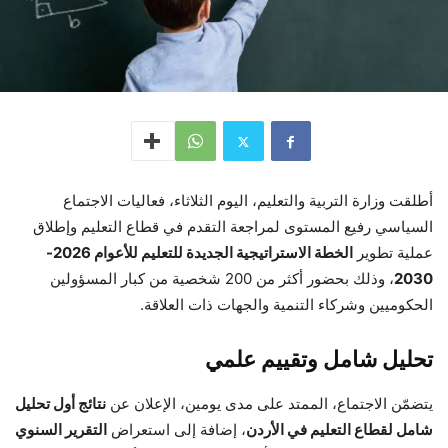
أطلقت وزارة التربية والتعليم، اليوم الثلاثاء، فعاليات الاجتماع
السياسي رفيع المستوى لمراجعة التقدم في قطاع التعليم وإطلاق
عملية تطوير
الخطة الاستراتيجية الجديدة للتعليم للأعوام 2026-
2030
، وذلك بحضور أكثر من 200 شخصية من كبار المسؤولين
الحكوميين وشركاء التنمية والجهات ذات العلاقة.
تحليل شامل وتقييم علمي
يتضمّن الاجتماع، الممتد على مدى يومين، الإعلان عن
نتائج أول تحليل
شامل لقطاع التعليم في الأردن
، إضافة إلى استعراض
التقرير السنوي