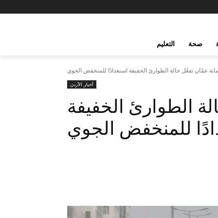
صحة
التعليم
مانة عمّان تفعّل حالة الطوارئ الخفيفة استعدادًا للمنخفض الجوي
أخبار الأردن
الة الطوارئ الخفيفة
ادًا للمنخفض الجوي