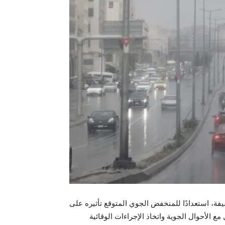
ة، استعدادًا للمنخفض الجوي المتوقع تأثيره على
 الأحوال الجوية واتخاذ الإجراءات الوقائية