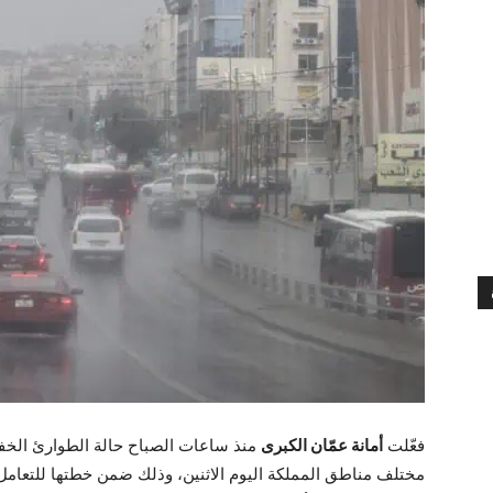
فعّلت
أمانة عمّان الكبرى
منذ ساعات الصباح حالة الطوارئ الخفيف
مختلف مناطق المملكة اليوم الاثنين، وذلك ضمن خطتها للتعامل مع