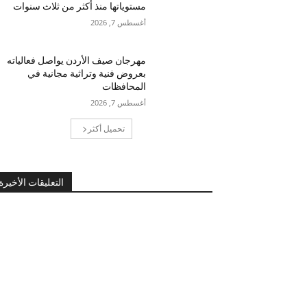
مستوياتها منذ أكثر من ثلاث سنوات
أغسطس 7, 2026
مهرجان صيف الأردن يواصل فعالياته
بعروض فنية وتراثية مجانية في
المحافظات
أغسطس 7, 2026
تحميل أكثر
التعليقات الأخيرة