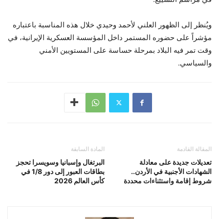
ويُنظر إلى الظهور العلني لأحمد وحيدي خلال هذه المناسبة باعتباره
مؤشراً على حضوره المستمر داخل المؤسسة العسكرية الإيرانية، في
وقت تمر فيه البلاد بمرحلة حساسة على المستويين الأمني
والسياسي.
المقالة القادمة
المادة السابقة
تعديلات جديدة على معادلة
البرتغال وإسبانيا وسويسرا تحجز
الشهادات الأجنبية في الأردن..
بطاقات العبور إلى دور 1/8 في
شروط إقامة واستثناءات محددة
كأس العالم 2026