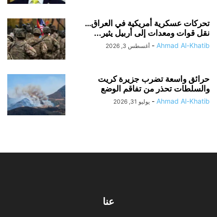
تحركات عسكرية أمريكية في العراق…
نقل قوات ومعدات إلى أربيل يثير...
-
Ahmad Al-Khatib
أغسطس 3, 2026
حرائق واسعة تضرب جزيرة كريت
والسلطات تحذر من تفاقم الوضع
-
Ahmad Al-Khatib
يوليو 31, 2026
عنا