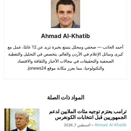
Ahmad Al-Khatib
أحمد الحاتب — صحفي ومحلل يتمتع بخبرة تزيد عن 12 عامًا، عمل مع
كبرى وسائل الإعلام في الأردن والعالم. يتخصص في التحليل والتغطية
الصحفية والتحقيقات في مجالات الأخبار والثقافة والاقتصاد
والتكنولوجيا، مما يعزز مكانة موقع jonews24.
المواد ذات الصلة
ترامب يعتزم توجيه مئات الملايين لدعم
الجمهوريين قبل انتخابات الكونغرس
-
Ahmad Al-Khatib
أغسطس 7, 2026