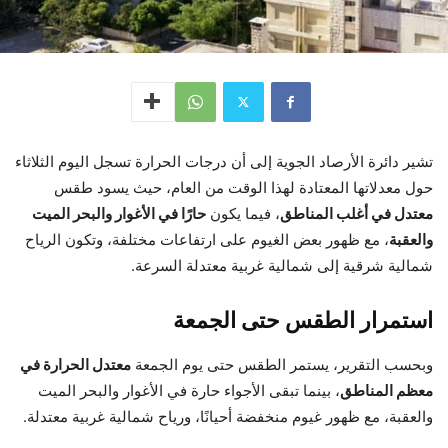
تشير دائرة الأرصاد الجوية إلى أن درجات الحرارة تسجل اليوم الثلاثاء
حول معدلاتها المعتادة لهذا الوقت من العام، حيث يسود طقس
معتدل في أغلب المناطق
، فيما يكون
حارًا في الأغوار والبحر الميت
والعقبة
، مع ظهور بعض الغيوم على ارتفاعات مختلفة، وتكون الرياح
شمالية شرقية إلى شمالية غربية معتدلة السرعة.
استمرار الطقس حتى الجمعة
وبحسب التقرير، يستمر الطقس حتى يوم الجمعة
معتدل الحرارة في
معظم المناطق
، بينما تبقى الأجواء حارة في الأغوار والبحر الميت
والعقبة، مع ظهور غيوم منخفضة أحيانًا، ورياح شمالية غربية معتدلة.