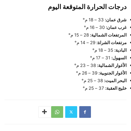
درجات الحرارة المتوقعة اليوم
شرق عمان:
33 – 18 م°
غرب عمان:
30 – 16 م°
المرتفعات الشمالية:
28 – 15 م°
مرتفعات الشراة:
29 – 14 م°
البادية:
35 – 18 م°
السهول:
31 – 17 م°
الأغوار الشمالية:
38 – 23 م°
الأغوار الجنوبية:
39 – 26 م°
البحر الميت:
38 – 25 م°
خليج العقبة:
37 – 25 م°