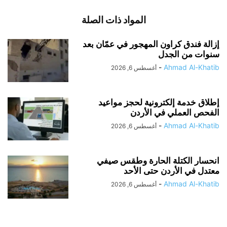
المواد ذات الصلة
إزالة فندق كراون المهجور في عمّان بعد
سنوات من الجدل
-
Ahmad Al-Khatib
أغسطس 6, 2026
إطلاق خدمة إلكترونية لحجز مواعيد
الفحص العملي في الأردن
-
Ahmad Al-Khatib
أغسطس 6, 2026
انحسار الكتلة الحارة وطقس صيفي
معتدل في الأردن حتى الأحد
-
Ahmad Al-Khatib
أغسطس 6, 2026