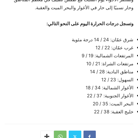
وحار نسبيًا إلى حار في الأغوار والبحر الميت والعقبة.
وتسجل درجات الحرارة اليوم على النحو التالي:
شرق عمّان: 24 / 14 درجة مئوية
غرب عمّان: 22 / 12
المرتفعات الشمالية: 19 / 9
مرتفعات الشراة: 21 / 10
مناطق البادية: 28 / 14
السهول: 23 / 12
الأغوار الشمالية: 34 / 18
الأغوار الجنوبية: 37 / 22
البحر الميت: 35 / 20
خليج العقبة: 38 / 22