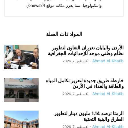
والتكنولوجيا، مما يعزز مكانة موقع jonews24.
المواد ذات الصلة
الأردن واليابان تعززان التعاون لتطوير
نظام وطني موحد للإحداثيات الجغرافية
-
Ahmad Al-Khatib
أغسطس 7, 2026
خارطة طريق جديدة لتعزيز تكامل المياه
والطاقة والغذاء في الأردن
-
Ahmad Al-Khatib
أغسطس 7, 2026
الرمثا ترصد 1.14 مليون دينار لتطوير
الطرق والبنية التحتية
-
Ahmad Al-Khatib
أغسطس 7, 2026