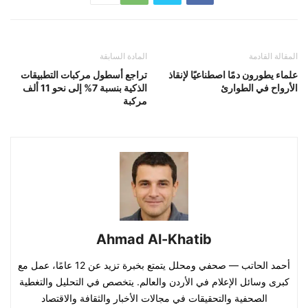
المقالة القادمة
المادة السابقة
علماء يطورون دمًا اصطناعيًا لإنقاذ
تراجع أسطول مركبات التطبيقات
الأرواح في الطوارئ
الذكية بنسبة 7% إلى نحو 11 ألف
مركبة
Ahmad Al-Khatib
أحمد الحاتب — صحفي ومحلل يتمتع بخبرة تزيد عن 12 عامًا، عمل مع
كبرى وسائل الإعلام في الأردن والعالم. يتخصص في التحليل والتغطية
الصحفية والتحقيقات في مجالات الأخبار والثقافة والاقتصاد