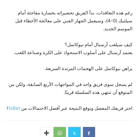
رغم هذه التعاقدات، بدأ الفريق تحضيراته بخسارة مفاجئة أمام
سيلتيك (0-4)، وسيعمل الجهاز الفني على معالجة الأخطاء قبل
الموسم الجديد.
كيف سيلعب آرسنال أمام نيوكاسل؟
يعتمد آرسنال على أسلوب الاستحواذ على الكرة وصناعة اللعب.
يراهن نيوكاسل على الهجمات المرتدة السريعة.
لم يسجل سوى فريق واحد في المواجهات الأربع السابقة، ولكن من
المتوقع أن تنتهي هذه السلسلة قريبًا.
اختر فريقك المفضل وتوقع النتيجة عبر أفضل الاحتمالات من
1xBet
!